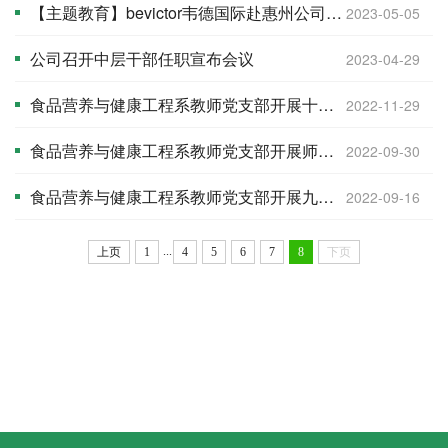
【主题教育】bevictor韦德国际赴惠州公司开展调研交流
2023-05-05
公司召开中层干部任职宣布会议
2023-04-29
食品营养与健康工程系教师党支部开展十一月份主题党日活动
2022-11-29
食品营养与健康工程系教师党支部开展师德建设主题党日活动
2022-09-30
食品营养与健康工程系教师党支部开展九月份主题党日活动
2022-09-16
...
上页
1
4
5
6
7
8
下页