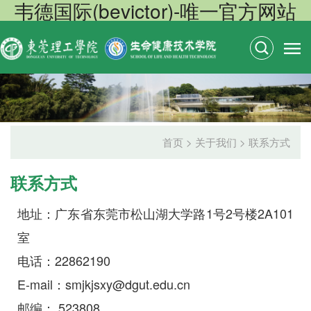
韦德国际(bevictor)-唯一官方网站
首页
>
关于我们
>
联系方式
联系方式
地址：广东省东莞市松山湖大学路1号2号楼2A101
室
电话：22862190
E-mail：smjkjsxy@dgut.edu.cn
邮编： 523808