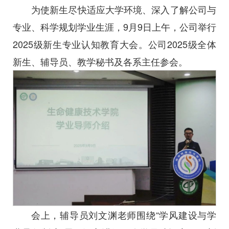
为使新生尽快适应大学环境、深入了解公司与
专业、科学规划学业生涯，9月9日上午，公司举行
2025级新生专业认知教育大会。公司2025级全体
新生、辅导员、教学秘书及各系主任参会。
会上，辅导员刘文渊老师围绕“学风建设与学