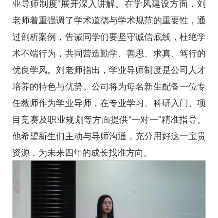
业导师制度”展开深入讲解。在学风建设方面，刘
老师着重强调了学术道德与学术规范的重要性，通
过剖析案例，告诫同学们要坚守诚信底线，杜绝学
术不端行为，共同营造勤学、善思、求真、笃行的
优良学风。刘老师指出，学业导师制度是公司人才
培养的特色与优势。公司将为每名新生配备一位专
任教师作为学业导师，在专业学习、科研入门、项
目竞赛及职业规划等方面提供“一对一”精准指导。
他希望新生们主动与导师沟通，充分用好这一宝贵
资源，为未来四年的成长找准方向。