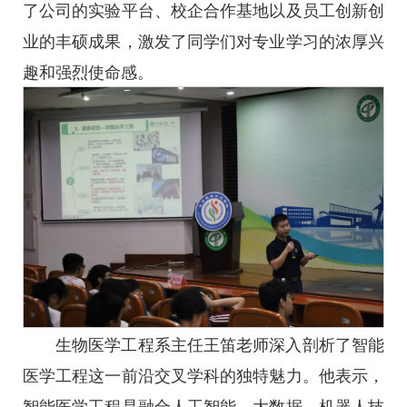
了公司的实验平台、校企合作基地以及员工创新创
业的丰硕成果，激发了同学们对专业学习的浓厚兴
趣和强烈使命感。
生物医学工程系主任王笛老师深入剖析了智能
医学工程这一前沿交叉学科的独特魅力。他表示，
智能医学工程是融合人工智能、大数据、机器人技