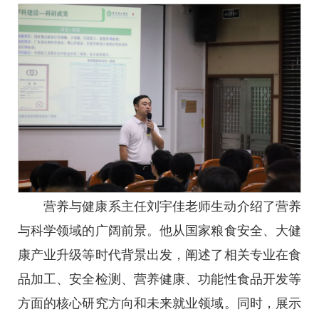
营养与健康系主任刘宇佳老师生动介绍了营养
与科学领域的广阔前景。他从国家粮食安全、大健
康产业升级等时代背景出发，阐述了相关专业在食
品加工、安全检测、营养健康、功能性食品开发等
方面的核心研究方向和未来就业领域。同时，展示