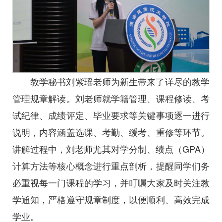
教学秘书刘紫瑶老师为新生带来了详尽的教学
管理规章解读。刘老师就学籍管理、课程修读、考
试纪律、成绩评定、毕业要求等关键事项逐一进行
说明，内容涵盖选课、考勤、缓考、重修等环节。
讲解过程中，刘老师尤其对学分制、绩点（GPA）
计算方法等核心概念进行重点剖析，提醒同学们务
必重视每一门课程的学习，并叮嘱大家及时关注教
学通知，严格遵守规章制度，以便顺利、高效完成
学业。