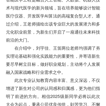
术与现代医学的新兴领域，旨在培养能够设计智能
医疗仪器、开发医学AI算法的高端复合型人才。通
过介绍，王老师描绘出该专业巨大的发展潜力和多
元化职业前景，为新生们开启了一扇通往未来科技
前沿的大门。
在介绍中，刘宇佳、王笛两位老师均强调了夯
实理论基础和强化实践能力的重要性，并寄语新生
要尽早树立目标，做好职业规划，主动将个人发展
融入国家战略和行业需求之中。
此次专业认知教育内容丰富、意义深远，不仅
增进了新生对公司的认同感和归属感，更为他们指
明了前进的方向。相信2025级新同学必将以此次
大会为起点，秉承公司优良传统，刻苦学习、不懈