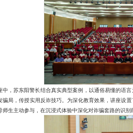
座中，苏东阳警长结合真实典型案例，以通俗易懂的语言
发骗局，传授实用反诈技巧。为深化教育效果，讲座设置
导师生主动参与，在沉浸式体验中深化对诈骗套路的识别