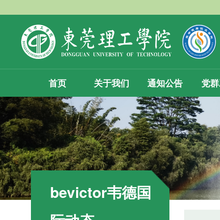
首页
关于我们
通知公告
党群
bevictor韦德国