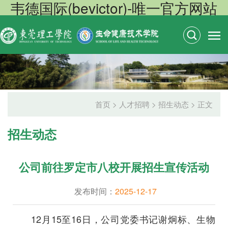
韦德国际(bevictor)-唯一官方网站
首页
>
人才招聘
>
招生动态
> 正文
招生动态
公司前往罗定市八校开展招生宣传活动
发布时间：
2025-12-17
12月15至16日，公司党委书记谢炯标、生物