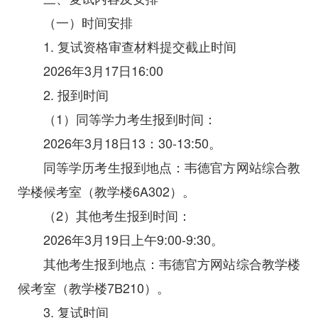
（一）时间安排
1. 复试资格审查材料提交截止时间
2026年3月17日16:00
2. 报到时间
（1）同等学力考生报到时间：
2026年3月18日13：30-13:50。
同等学历考生报到地点：韦德官方网站综合教
学楼候考室（教学楼6A302）。
（2）其他考生报到时间：
2026年3月19日上午9:00-9:30。
其他考生报到地点：韦德官方网站综合教学楼
候考室（教学楼7B210）。
3. 复试时间