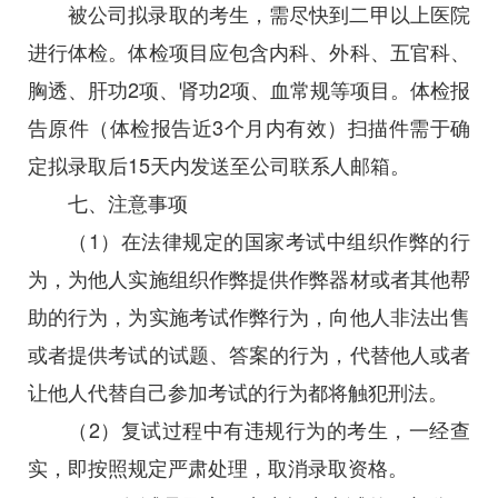
被公司拟录取的考生，需尽快到二甲以上医院
进行体检。体检项目应包含内科、外科、五官科、
胸透、肝功2项、肾功2项、血常规等项目。体检报
告原件（体检报告近3个月内有效）扫描件需于确
定拟录取后15天内发送至公司联系人邮箱。
七、注意事项
（1）在法律规定的国家考试中组织作弊的行
为，为他人实施组织作弊提供作弊器材或者其他帮
助的行为，为实施考试作弊行为，向他人非法出售
或者提供考试的试题、答案的行为，代替他人或者
让他人代替自己参加考试的行为都将触犯刑法。
（2）复试过程中有违规行为的考生，一经查
实，即按照规定严肃处理，取消录取资格。