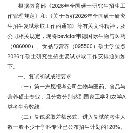
根据教育部《2026年全国硕士研究生招生工
作管理规定》和:《关于做好2026年全国硕士研究
生招生复试录取工作的通知》等有关文件精神，及
公司相关规定，现将bevictor韦德国际生物与医药
（086000）、食品与营养（095500）硕士学位点
2026年硕士研究生招生复试录取工作安排通知如
下。
一、复试初试成绩要求
（一）第一志愿报考公司生物与医药、食品与
营养硕士专业，且分数分别达到国家工学和农学A
类考生分数线。
（二）复试采取差额形式。进入复试的考生人
数一般不少于学科专业已公布招生计划的120%。