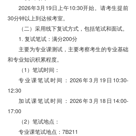
2026年3月19日上午10:30开始。请考生提前
30分钟以上到达候考室。
（二）采用线下复试方式，包括笔试和面试。
1. 复试笔试：满分200分
主要为专业课测试，主要考察考生的专业基础
和专业知识积累程度。
（1）笔试时间：
专业课笔试时间：2026年3月19日10:30-
12:30
加试课笔试时间：2026年3月18日14:00-
17:00
（2）笔试地点：
专业课笔试地点：7B211