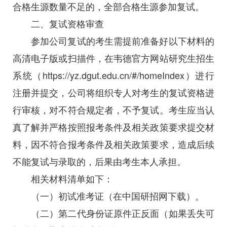
合格生源数量不足的，全部合格生源参加复试。
二、复试资格审查
参加公司复试的考生需提前准备好以下材料的
高清电子版或扫描件，在韦德官方网站研究生招生
系统（https://yz.dgut.edu.cn/#/homeIndex）进行
注册并提交，公司将组织专人对考生的复试资格进
行审核，对不符合规定者，不予复试。考生应当认
真了解并严格按照报考条件及相关政策要求提交材
料，因不符合报考条件及相关政策要求，造成后续
不能复试与录取的，后果由考生本人承担。
相关材料清单如下：
（一）初试准考证（在中国研招网下载）。
（二）第二代身份证原件正反面（如果丢失可