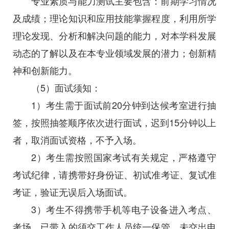
专业素质与能力测试主要包含：前期学习情况
及成绩；理论知识和应用技能掌握程度，利用所学
理论发现、分析和解决问题的能力，对本学科发展
动态的了解以及在本专业领域发展的潜力；创新精
神和创新能力。
（5）面试须知：
1）考生需于面试前20分钟到达候考室进行抽
签，按照抽签顺序依次进行面试，迟到15分钟以上
者，取消面试资格，不予入场。
2）考生需按照国家考试有关规定，严格遵守
考试纪律，请携带好身份证、初试准考证、复试准
考证，验证无误后入场面试。
3）考生不得携带手机等电子设备进入考点、
考场，已带入的须交工作人员统一保管。未交出电