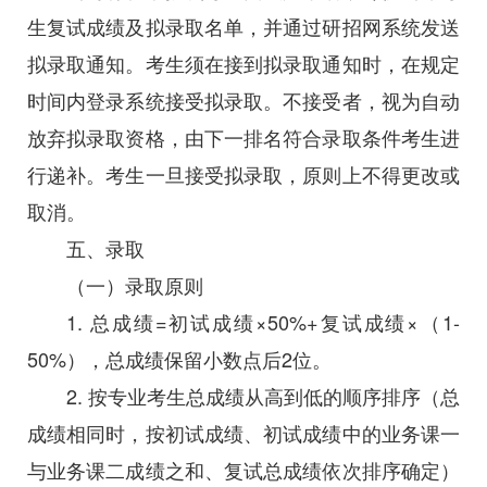
生复试成绩及拟录取名单，并通过研招网系统发送
拟录取通知。考生须在接到拟录取通知时，在规定
时间内登录系统接受拟录取。不接受者，视为自动
放弃拟录取资格，由下一排名符合录取条件考生进
行递补。考生一旦接受拟录取，原则上不得更改或
取消。
五、录取
（一）录取原则
1. 总成绩=初试成绩×50%+复试成绩×（1-
50%），总成绩保留小数点后2位。
2. 按专业考生总成绩从高到低的顺序排序（总
成绩相同时，按初试成绩、初试成绩中的业务课一
与业务课二成绩之和、复试总成绩依次排序确定）