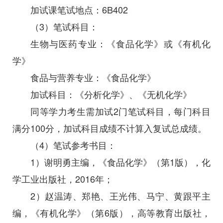
加试课笔试地点：6B402
（3）笔试科目：
生物与医药专业：《食品化学》或《有机化
学》
食品与营养专业：《食品化学》
加试科目：《分析化学》、《无机化学》
同等学力考生需加试2门笔试科目，每门科目
满分100分，加试科目成绩不计算入复试总成绩。
（4）笔试参考书目：
1）谢明勇主编，《食品化学》（第1版），化
学工业出版社，2016年；
2）赵温涛、郑艳、王光伟、马宁、黄跟平主
编，《有机化学》（第6版），高等教育出版社，