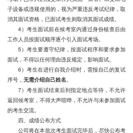
子设备或违规使用的，视为严重违反考试纪律，取
消其面试资格，已面试考生则取消其面试成绩。
4）考生面试前在候考室内通过身份核查后由
工作人员按面试顺序逐个引入面试考场。
5）考生要遵守纪律，按面试程序和要求参加
面试，不得以任何理由违反规定，影响面试。
6）考生在进行自我介绍时，需报自己的复试
序号，
。
无需介绍自己姓名
7）考生面试结束后到指定地点等待，不允许
返回候考室，不得大声喧哗，不允许与未参加面试
的考生交流。
四、成绩公布方式
公司将在本批次考生面试完毕后，尽快公布考