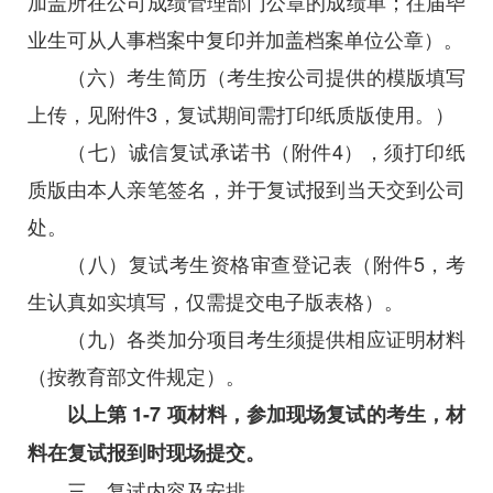
加盖所在公司成绩管理部门公章的成绩单；往届毕
业生可从人事档案中复印并加盖档案单位公章）。
（六）考生简历（考生按公司提供的模版填写
上传，见附件3，复试期间需打印纸质版使用。）
（七）诚信复试承诺书（附件4），须打印纸
质版由本人亲笔签名，并于复试报到当天交到公司
处。
（八）复试考生资格审查登记表（附件5，考
生认真如实填写，仅需提交电子版表格）。
（九）各类加分项目考生须提供相应证明材料
（按教育部文件规定）。
以上第 1-7 项材料，参加现场复试的考生，材
料在复试报到时现场提交。
三、复试内容及安排