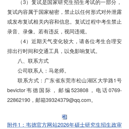
（3）复试是国家研究生招生考试的一部分，
复试内容属于国家秘密，禁止以任何形式对外泄露
或发布复试相关内容和信息。复试过程中考生禁止
录音、录像。若有违反，视同违规。
（4）近期天气变化较大，请各位考生合理安
排出行时间和交通工具，以免影响复试。
八、联系方式
公司联系人：马老师。
联系方式：广东省东莞市松山湖区大学路1号
bevictor韦德国际，邮编523808，电话0769-
22862190，邮箱39324379@qq.com。
附件1：韦德官方网站2026年硕士研究生招生政审