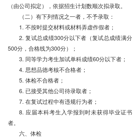
（由公司拟定），依据招生计划数顺次拟录取。
（二）有下列情况之一者，不予录取：
1. 不按时提交材料或材料弄虚作假者；
2. 复试总成绩300分以下者（复试总成绩满分
500分，合格线为300分）；
3. 同等学力考生加试单科成绩60分以下者；
4. 思想品德考核不合格者；
5. 体检不合格者；
6. 已接受其他公司待录取者；
7. 在复试过程中有违规行为者；
8. 应届本科考生入学报到时未获得毕业证书
者。
六、体检