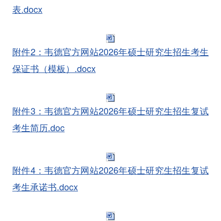
表.docx
附件2：韦德官方网站2026年硕士研究生招生考生
保证书（模板）.docx
附件3：韦德官方网站2026年硕士研究生招生复试
考生简历.doc
附件4：韦德官方网站2026年硕士研究生招生复试
考生承诺书.docx