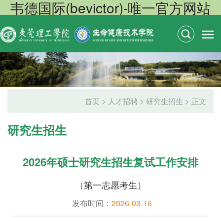
韦德国际(bevictor)-唯一官方网站
首页
>
人才招聘
>
研究生招生
> 正文
研究生招生
2026年硕士研究生招生复试工作安排
（第一志愿考生）
发布时间：
2026-03-16