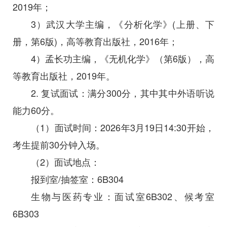
2019年；
3）武汉大学主编，《分析化学》(上册、下
册，第6版)，高等教育出版社，2016年；
4）孟长功主编，《无机化学》（第6版），高
等教育出版社，2019年。
2. 复试面试：满分300分，其中其中外语听说
能力60分。
（1）面试时间：2026年3月19日14:30开始，
考生提前30分钟入场。
（2）面试地点：
报到室/抽签室：6B304
生物与医药专业：面试室6B302、候考室
6B303