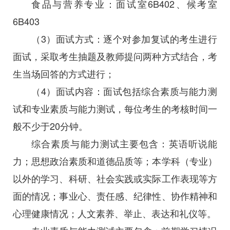
食品与营养专业：面试室6B402、候考室
6B403
（3）面试方式：逐个对参加复试的考生进行
面试，采取考生抽题及教师提问两种方式结合，考
生当场回答的方式进行；
（4）面试内容：面试包括综合素质与能力测
试和专业素质与能力测试，每位考生的考核时间一
般不少于20分钟。
综合素质与能力测试主要包含：英语听说能
力；思想政治素质和道德品质等；本学科（专业）
以外的学习、科研、社会实践或实际工作表现等方
面的情况；事业心、责任感、纪律性、协作精神和
心理健康情况；人文素养、举止、表达和礼仪等。