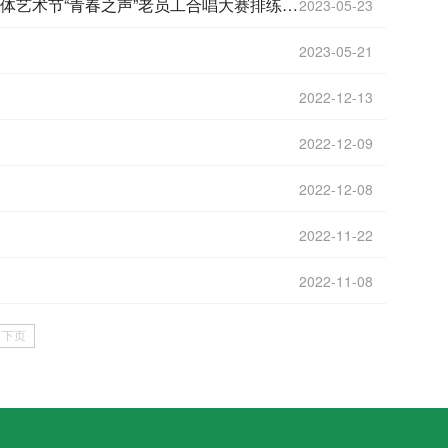
文体艺术节“青春之声”老员工合唱大赛排练工作
2023-05-23
2023-05-21
2022-12-13
2022-12-09
2022-12-08
2022-11-22
2022-11-08
下页