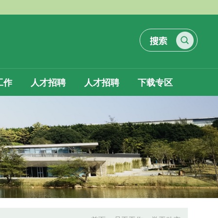
工作
人才招聘
人才招聘
下载专区