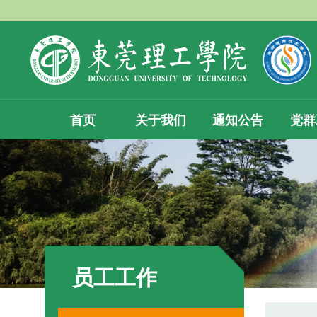
首页
关于我们
通知公告
党群
员工工作