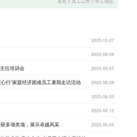
首页
>
员工工作
>
学工动态
2023-10-27
2023-09-08
班主任培训会
2023-09-01
暖心行”家庭经济困难员工暑期走访活动
2023-08-28
2023-06-20
2023-06-13
中荣获多项奖项，展示卓越风采
2023-06-05