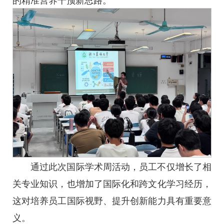
通过此次国际学术周活动，员工不仅增长了相
关专业知识，也增加了国际化和跨文化学习经历，
这对培养员工国际视野、提升创新能力具有重要意
义。