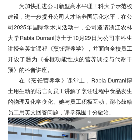
为加快推进公司新型高水平理工科大学示范校
建设，进一步提升公司人才培养国际化水平，在公
司2025年国际学术周活动中，公司邀请浙江农林
大学Rabia Durrani博士于10月29日为公司本科生
讲授全英文课程《烹饪营养学》，并面向全校员工
开设了题为《香榧功能性肽的营养调控与代谢干
预》的科普讲座。
在《烹饪营养学》课堂上，Rabia Durrani博
士用生动的语言向员工讲解了烹饪过程中食品发生
的物理及化学变化。她与员工积极互动，耐心鼓励
员工用英文回答问题，课堂氛围十分融洽。