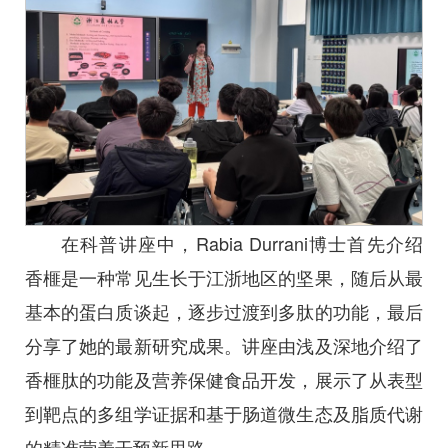
在科普讲座中，Rabia Durrani博士首先介绍
香榧是一种常见生长于江浙地区的坚果，随后从最
基本的蛋白质谈起，逐步过渡到多肽的功能，最后
分享了她的最新研究成果。讲座由浅及深地介绍了
香榧肽的功能及营养保健食品开发，展示了从表型
到靶点的多组学证据和基于肠道微生态及脂质代谢
的精准营养干预新思路。