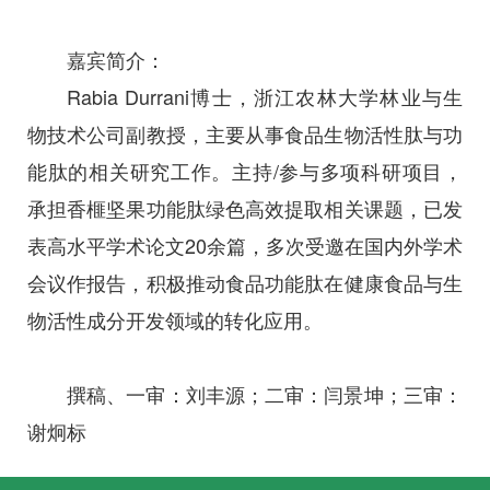
嘉宾简介：
Rabia Durrani博士，浙江农林大学林业与生
物技术公司副教授，主要从事食品生物活性肽与功
能肽的相关研究工作。主持/参与多项科研项目，
承担香榧坚果功能肽绿色高效提取相关课题，已发
表高水平学术论文20余篇，多次受邀在国内外学术
会议作报告，积极推动食品功能肽在健康食品与生
物活性成分开发领域的转化应用。
撰稿、一审：刘丰源；二审：闫景坤；三审：
谢炯标