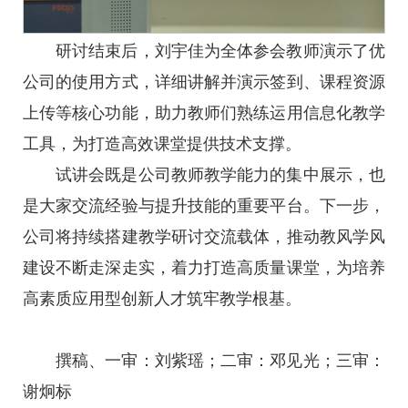
研讨结束后，刘宇佳为全体参会教师演示了优
公司的使用方式，详细讲解并演示签到、课程资源
上传等核心功能，助力教师们熟练运用信息化教学
工具，为打造高效课堂提供技术支撑。
试讲会既是公司教师教学能力的集中展示，也
是大家交流经验与提升技能的重要平台。下一步，
公司将持续搭建教学研讨交流载体，推动教风学风
建设不断走深走实，着力打造高质量课堂，为培养
高素质应用型创新人才筑牢教学根基。
撰稿、一审：刘紫瑶；二审：邓见光；三审：
谢炯标