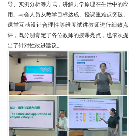
导、实例分析等方式，讲解力学原理在生活中的应
用。与会人员从教学目标达成、授课重难点突破、
课堂互动设计合理性等维度试讲教师进行细致点
评，既分别肯定了各位教师的授课亮点，也依次提
出了针对性改进建议。