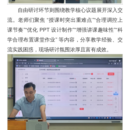
自由研讨环节则围绕教学核心议题展开深入交
流。老师们聚焦 “授课时突出重难点”“合理调控上
课节奏”“优化 PPT 设计制作”“增强讲课趣味性”“科
学合理布置课堂作业” 等内容，分享教学经验、交
流实践困惑，现场研讨氛围浓厚且富有成效。