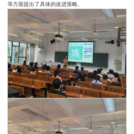
等方面提出了具体的改进策略。